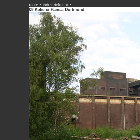
route
industriekultur
08 Kokerei Hansa, Dortmund