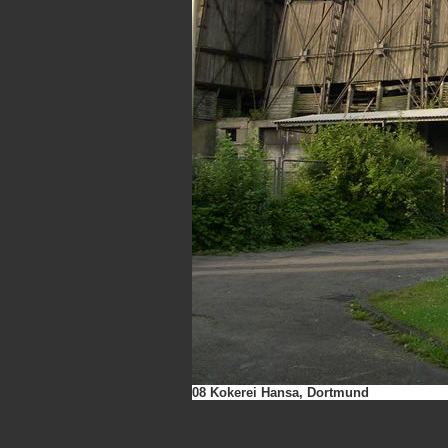
08 Kokerei Hansa, Dortmund