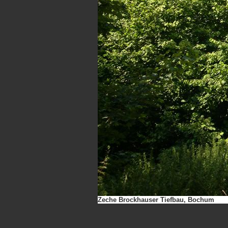
Zeche Brockhauser Tiefbau, Bochum