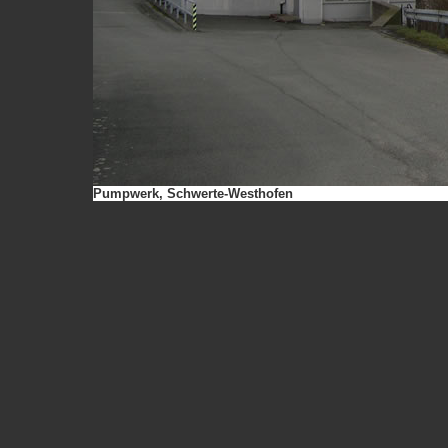
Pumpwerk, Schwerte-Westhofen