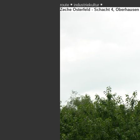
route
industriekultur
Zeche Osterfeld - Schacht 4, Oberhausen