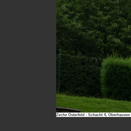
Zeche Osterfeld - Schacht 4, Oberhausen