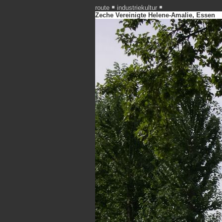
route
industriekultur
Zeche Vereinigte Helene-Amalie, Essen