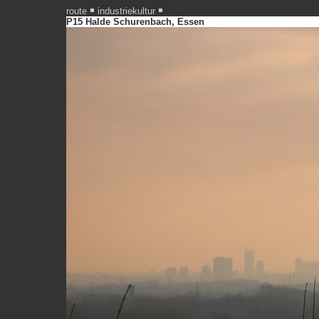
route
industriekultur
P15 Halde Schurenbach, Essen