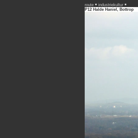
route
industriekultur
P12 Halde Haniel, Bottrop