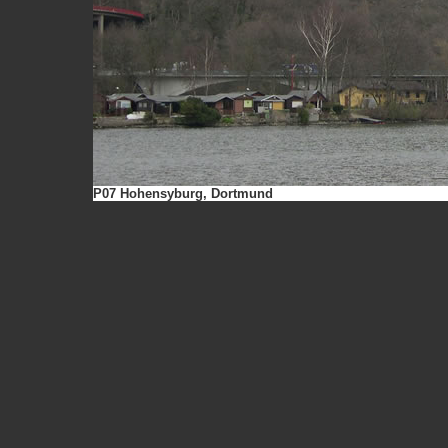
P07 Hohensyburg, Dortmund