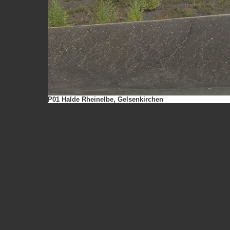
P01 Halde Rheinelbe, Gelsenkirchen